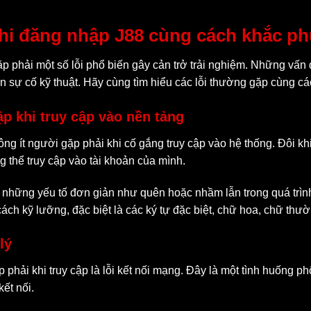
hi đăng nhập J88 cùng cách khắc p
ặp phải một số lỗi phổ biến gây cản trở trải nghiệm. Những vấn
n sự cố kỹ thuật. Hãy cùng tìm hiểu các lỗi thường gặp cùng c
p khi truy cập vào nền tảng
ông ít người gặp phải khi cố gắng truy cập vào hệ thống. Đôi kh
 thể truy cập vào tài khoản của mình.
 những yếu tố đơn giản như quên hoặc nhầm lẫn trong quá trình 
cách kỹ lưỡng, đặc biệt là các ký tự đặc biệt, chữ hoa, chữ thườ
lý
hải khi truy cập là lỗi kết nối mạng. Đây là một tình huống ph
kết nối.