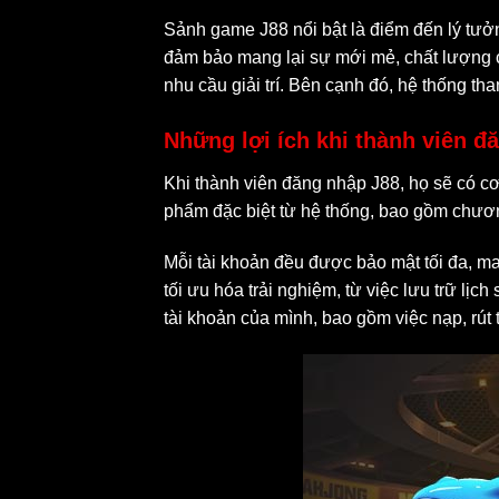
Sảnh game J88 nổi bật là điểm đến lý tưởn
đảm bảo mang lại sự mới mẻ, chất lượng ca
nhu cầu giải trí. Bên cạnh đó, hệ thống t
Những lợi ích khi thành viên đ
Khi thành viên đăng nhập J88, họ sẽ có cơ 
phẩm đặc biệt từ hệ thống, bao gồm chương
Mỗi tài khoản đều được bảo mật tối đa, ma
tối ưu hóa trải nghiệm, từ việc lưu trữ lị
tài khoản của mình, bao gồm việc nạp, rút t