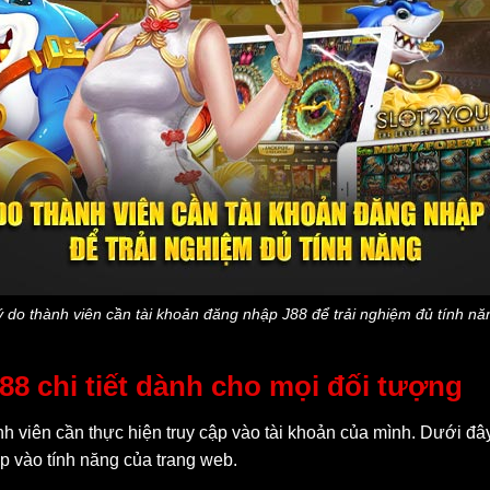
ý do thành viên cần tài khoản đăng nhập J88 để trải nghiệm đủ tính nă
8 chi tiết dành cho mọi đối tượng
ành viên cần thực hiện truy cập vào tài khoản của mình. Dưới đ
ập vào tính năng của trang web.