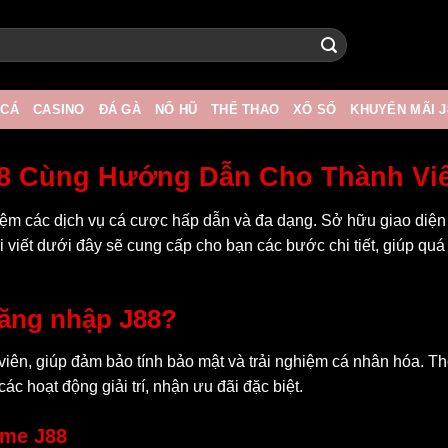
 CÁ
CASINO
ĐÁ GÀ
NỔ HŨ
THỂ THAO
XỔ SỐ
KHUYẾN MÃI J
8 Cùng Hướng Dẫn Cho Thành Viê
ệm các dịch vụ cá cược hấp dẫn và đa dạng. Sở hữu giao diện t
ài viết dưới đây sẽ cung cấp cho bạn các bước chi tiết, giúp quá
đăng nhập J88?
 viên, giúp đảm bảo tính bảo mật và trải nghiệm cá nhân hóa. 
các hoạt động giải trí, nhận ưu đãi đặc biệt.
ame J88