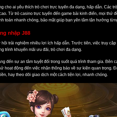
g cho ai yêu thích trò chơi trực tuyến đa dạng, hấp dẫn. Các tr
o. Từ trò casino trực tuyến đến game bài kinh điển, mọi thứ đ
hanh toán nhanh chóng, bảo mật giúp bạn yên tâm tận hưởng từn
ăng nhập J88
hội trải nghiệm nhiều lợi ích hấp dẫn. Trước tiên, việc truy cậ
 trình khuyến mãi ưu đãi, trò chơi đa dạng.
ng đến sự an tâm tuyệt đối trong suốt quá trình tham gia. Bên 
ch sử hoạt động đến việc nhận thông báo về sự kiện quan trọng. Đ
iền, hay theo dõi giao dịch một cách tiện lợi, nhanh chóng.