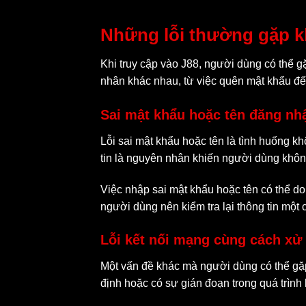
Những lỗi thường gặp k
Khi truy cập vào J88, người dùng có thể g
nhân khác nhau, từ việc quên mật khẩu đế
Sai mật khẩu hoặc tên đăng nhậ
Lỗi sai mật khẩu hoặc tên là tình huống kh
tin là nguyên nhân khiến người dùng không
Việc nhập sai mật khẩu hoặc tên có thể do
người dùng nên kiểm tra lại thông tin một 
Lỗi kết nối mạng cùng cách xử 
Một vấn đề khác mà người dùng có thể gặp p
định hoặc có sự gián đoạn trong quá trình 