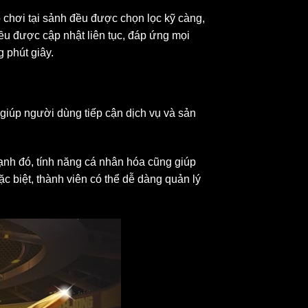
ò chơi tại sảnh đều được chọn lọc kỹ càng,
ều được cập nhật liên tục, đáp ứng mọi
g phút giây.
p giúp người dùng tiếp cận dịch vụ và sản
cạnh đó, tính năng cá nhân hóa cũng giúp
ặc biệt, thành viên có thể dễ dàng quản lý